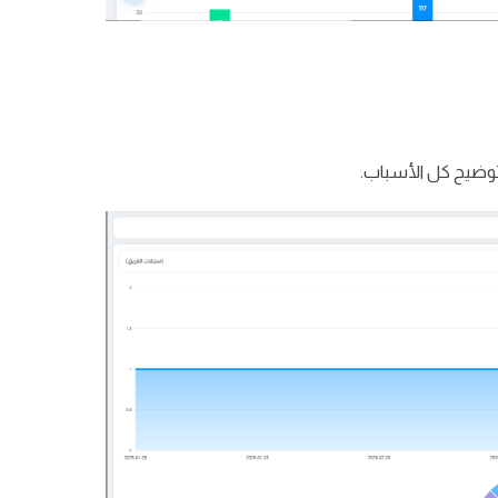
توضيح كل الأسباب.