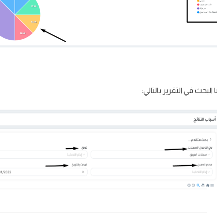
 البحث في التقرير بالتالي: