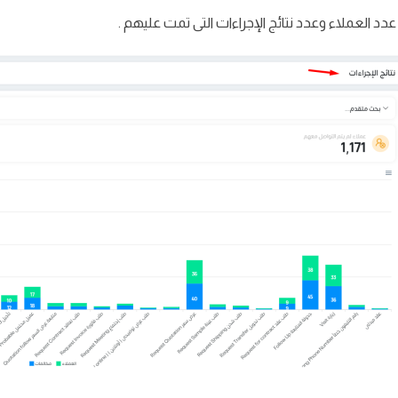
دد العملاء وعدد نتائج الإجراءات التى تمت عليهم .