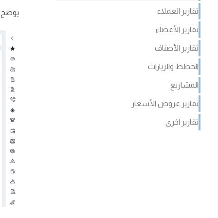
تقارير العملاء
يوضح ع
تقارير الأعضاء
تقارير الأصناف
الخطط والزيارات
المشاريع
تقارير عروض الأسعار
تقارير اخرى