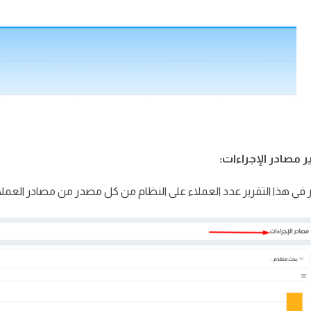
ي هذا التقرير عدد العملاء على النظام من كل مصدر من مصادر العملا