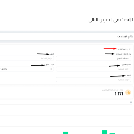
 البحث في التقرير بالتالي: