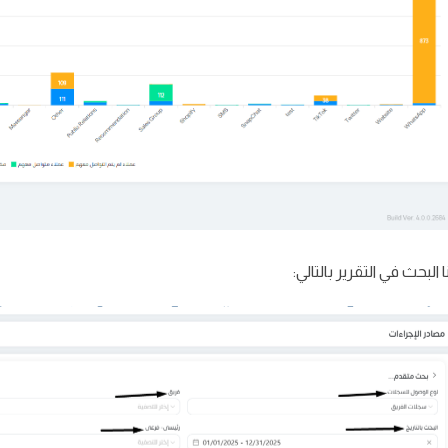
 البحث في التقرير بالتالي: