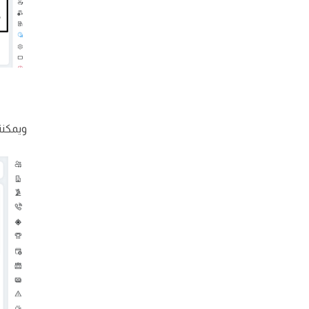
ويمكننا