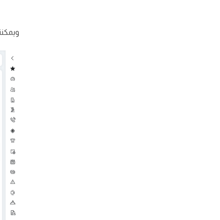
ويمكننا