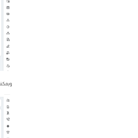
ويمكننا