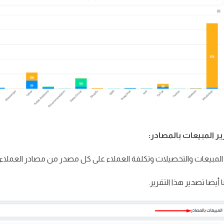
لمبيعات والتحصيلات وتكلفة العملاء على كل مصدر من مصادر العملاء.
 أيضا تصدير هذا التقرير.