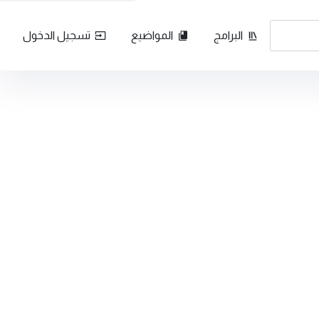
البرامج
المواضيع
تسجيل الدخول