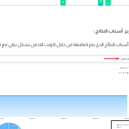
سباب النتائج الذي يتم اضافتها من خلال اكونت الادمن بشكل بياني مع 