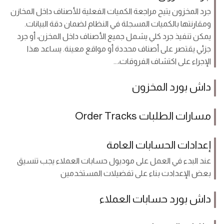
جرد المخزون يتيح مراجعة الكميات الفعلية للأصناف داخل المخازن
ومقارنتها بالكميات المسجلة في النظام لضمان دقة البيانات.
يمكن تنفيذ جرد كلي يشمل جميع الأصناف داخل المخزن، أو جرد
جزئي يقتصر على أصناف محددة أو مواقع معينة. يساعد هذا
الإجراء على اكتشاف الفروقات،...
داش بورد المخزون
مسارات الطلبات Order Tracks
إعدادات الحسابات العامة
عند البدء في العمل على موديول حسابات العملاء يجب تنسيق
بعض الإعدادت بناء على تفضيلات المستخدمين
داش بورد حسابات العملاء