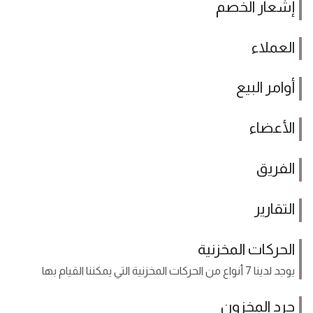
إشعار الخصم
العملاء
أوامر البيع
الأعضاء
الفريق
التقارير
الحركات المخزنية
يوجد لدينا 7 أنواع من الحركات المخزنية التي يمكننا القيام بها
جرد المخزون