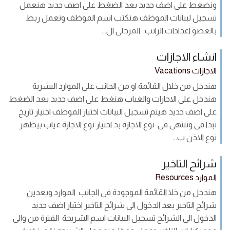
ونضغط على اضف جديد بعد الضغط على اصف جديد هنعمل
تسجيل لبيانات الموظف هنكتب اسم الموظف ونعمل ربط
بالعضو اعدادات الراتب المرحلى ال...
انشاء الاجازات
الاجازات Vacations
هندخل من خلال القائمة او من الجانب على الموارد البشرية
هندخل على الاجازات والغياب هنغط على اضف جديد بعد الضغط
على اضف جديد هيتم تسجيل البيانات اختيار الموظف اختيار تاريخ
تبدا فى وتنتهى فى نوع الاجازة بد اختيار نوع الاجازة غياب بيظهر
نوع الاذن ب...
شرائح التاخير
الموارد Resources
هندخل من خلا القائمة الموجودة فى الجانب الموارد وبعدين
شرائح التاخير بعد الدخول الى شرائح التاخير اختيار اضف جديد
الدخول الى الشرائح تسجيل البيانات اسم الشريحة الفترة من والى