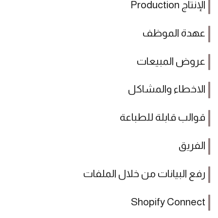
الإنتاج Production
عهدة الموظف
عروض المبيعات
الاخطاء والمشاكل
قوالب قابلة للطباعة
الفريق
رفع البيانات من خلال الملفات
Shopify Connect