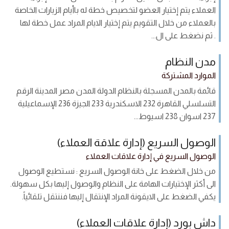
العملاء يتم إختيار العضو لتخصيص خطة له باأيام الزيارات الخاصة
بالعملاء من خلال التقويم يتم إختيار الايام المراد عمل خطة لها
. ثم نضغط على ال...
مدن النظام
الموارد المشتركة
قائمة بالمدن المسجلة بالنظام الدولة المدن مصر المدينة الرقم
التسلسلي القاهرة 232 الاسكندرية 233 الجيزة 236 الإسماعيلية
237 اسوان 238 اسيوط...
الوصول السريع (إدارة علاقة العملاء)
الوصول السريع في إدارة علاقات العملاء
من خلال الضغط على خانة الوصول السريع : نستطيع الوصول
الى أكثر الإختيارات الهامة على النظام والوصول إليها بكل سهولة.
يكفي الضغط على الايقونة المراد الإنتقال إليها فننتقل تلقائياً.
داش بورد (إدارة علاقات العملاء)