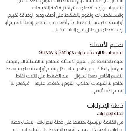
للدخول على التقييمات والإستقصاءات نقوم بالضغط على
التقييمات والإستقصاءات ثم نختار قائمة التقييمات
والإستقصاءات ونقوم بالضغط على أضف جديد . لإضافة تقييم
أو إستقصاء عند اللضغط على أضف جديد . نقوم بإنشاء التقييم أو
الإستقصاء من خلال ملئ البيانات كما ...
تقييم الأسئلة
التقييمات & الإستقصاءات Survey & Ratings
نقوم بالضغط على تقييم الأسئلة فتظهر لنا الاسلئة التى قيمت
من قبل الطلاب .. ويظهر بجانب كل تقييم أو إستقصاء متوسط
التقييم الخاص بهذا السؤال. عند الضغط على الثلاث نقاط
تظهر لنا تقييمات الطلاب . نقوم بالضغط عليها فيظهر لنا
تقييم الأسئلة م...
خطة الإجراءات
خطة الإجراءات
من القائمة الرئيسية نضغط على خطة الإجراءات لإنشاء خطة
إجراءات خاصة بكل عميل . نقوم بالضغط على خطط إجراءات