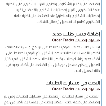
الضغط على تقارير الشكاوى وتحتوى تقارير الشكاوى على ( نظرة
عامة للشكاوى _ تقرير إحصائيات الشكاوى بالأعضاء_ تقرير
إحصائيات الشكاوى بالمناطق) عند الضغط على نظرة عامة
للشكاوى تظهر لنا تفاصيل (إجمالى الشك...
إضافة مسار طلب جديد
مسارات الطلبات Order Tracks
لإنشاء طلب جديد .. نقوم بالضغط على برنامج مسارات الطلبات
تظهر لنا مسارات الطلبات بهذا الشكل .. ثم نقوم بالضغط على
أضف جديد لإنشاء طلب يظهر لنا الطلب بهذا الشكل . قم بإختيار
العميل إن كان مسجل من قبل .. أو الضغط على أضف جديد فى
خانة العميل لت...
البحث فى مسارات الطلبات
مسارات الطلبات Order Tracks
للبحث فى مسار الطلبات .. إضغط على مسارات الطلبات ومن ثم
الضغط على كلمة بحث . يمكننا البحث فى المسارات بأكثر من نوع