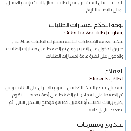
للبحث مثال للبحث عن رقم الطلب مثال للبحث بإسم العميل
مثال بالبحث بالتاريخ
لوحة التحكم بمسارات الطلبات
مسارات الطلبات Order Tracks
يمكننا معرفة الإحصاءات الخاصة بمسارات الطلبات وذلك عن
طريق الدخول على التقارير ومن ثم الضغط على مسارات الطلبات
والدخول على نظرة عامة لمسارات الطلبات
العملاء
الطلاب Students
لتسجيل عملاء للمركز التعليمى .. نقوم بالدخول على الطلاب ومن
ثم الضغط على العملاء . ثم الضغط على أضف جديد . نقوم
بملئ بيانات الطالب أو العميل كما هو موضح بالشكل التالى ثم
نضغط على إضافة
شكاوى ومقترحات