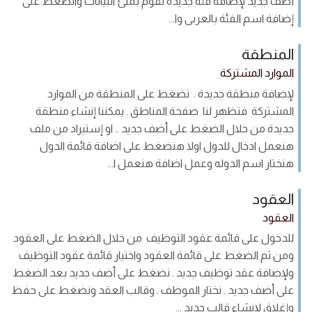
أضف جديد لإضافة فئة جديدة نقوم بملئ البيانات والضغط على
إضافة اسم الفئة بالعربى وا...
المنطقة
الموارد المشتركة
لإضافة منطقة جديدة . نضغط على المنطقة من الموارد
المشتركة فتظهر لنا صفحة المناطق . يمكننا إنشاء منطقة
جديدة من خلال الضغط على أضف جديد .. او إستيراد من ملف
هنعمل ادخال للدول اولا هنضغط على اضافة قائمة الدول
هنختار اسم الدوله وعمل اضافة هنعمل ا...
العقود
العقود
للدخول على قائمة عقود التوظيف من خلال الضغط على العقود
ومن ثم الضغط على قائمة العقود واختيار قائمة عقود التوظيف
ولإضافة عقد توظيف جديد . نضغط على أضف جديد بعد الضغط
على أضف جديد . نختار الموظف . وقالب العقد ونضغط على حفظ
وإغلاق لإنشاء قالب جديد ...