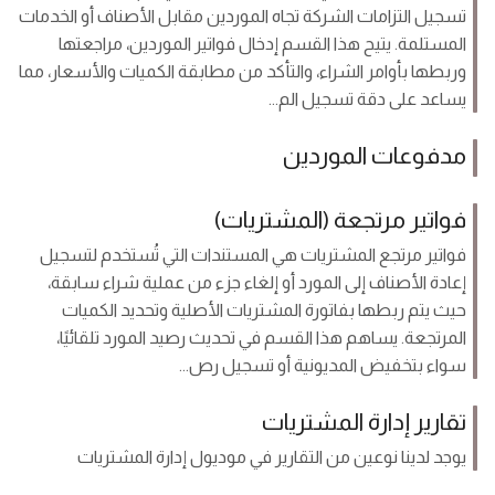
تسجيل التزامات الشركة تجاه الموردين مقابل الأصناف أو الخدمات
المستلمة. يتيح هذا القسم إدخال فواتير الموردين، مراجعتها
وربطها بأوامر الشراء، والتأكد من مطابقة الكميات والأسعار، مما
يساعد على دقة تسجيل الم...
مدفوعات الموردين
فواتير مرتجعة (المشتريات)
فواتير مرتجع المشتريات هي المستندات التي تُستخدم لتسجيل
إعادة الأصناف إلى المورد أو إلغاء جزء من عملية شراء سابقة،
حيث يتم ربطها بفاتورة المشتريات الأصلية وتحديد الكميات
المرتجعة. يساهم هذا القسم في تحديث رصيد المورد تلقائيًا،
سواء بتخفيض المديونية أو تسجيل رص...
تقارير إدارة المشتريات
يوجد لدينا نوعين من التقارير في موديول إدارة المشتريات