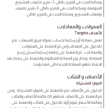
ويمكننا البحث في التقرير بالتالي: 2- تقرير تحليلات المشاريع
المتوقعة: ويمكننا البحث في التقرير بالتالي: 3-تقرير تصنيف
توقعات المشاريع: ويمكننا البحث في التقرير بالتالي: ...
العمولات والمعادلات
الأهداف Targets
لعمل معادلة أو إسكيما لحساب عمولة فريق المبيعات . قم
بالدخول على الاهداف ومن ثم الضغط على العمولات
والمعادلات . ثم الضغط على إضافة إسكيما نسجل إسم
المعادلة ونختار نوع المعادلة المطلوبة والضغط على حفظ بعد
الحفظ تظهر المعادلة الجديدة التى قمنا بإنشا...
الأصناف و الفئات
الموارد المشتركة
للدخول على الأصناف قم بالضغط على الموارد المشتركة ومن
ثم الضغط على الأصناف فتظهر لك قائمة الأصناف والفئات
وقائمة الأسعار نقوم أولا بالدخول على الفئات والضغط على