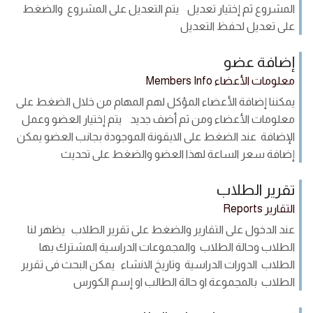
المشروع ثم إختيار تعديل يتم التعديل على المشروع والضغط
على تعديل لحفظ التعديل
إضافة عضو
معلومات الأعضاء Members Info
يمكننا إضافة الأعضاء المؤكل لهم المهام من خلال الضغط على
معلومات الأعضاء ومن ثم أضف جديد يتم إختيار العضو وعمل
الإضافة عند الضغط على الايقونة الموجودة بجانب العضو يمكن
إضافة سعر الساعة لهذا العضو والضغط على تحديث
تقرير الطلاب
التقارير Reports
عند الدخول على التقارير والضغط على تقرير الطلاب يظهر لنا
الطلاب وحالة الطلاب والمجموعات الدراسية المشترك بها
الطلاب الدورات الدراسية وتاريخ الانشاء يمكن البحث فى تقرير
الطلاب بالمجموعة او حالة الطالب او إسم الكورس