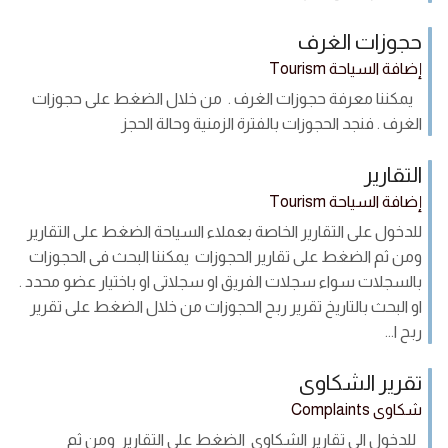
حجوزات الغرف
إضافة السياحة Tourism
يمكننا معرفة حجوزات الغرف . من خلال الضغط على حجوزات
الغرف . فنجد الحجوزات بالفترة الزمنية وحالة الحجز
التقارير
إضافة السياحة Tourism
للدخول على التقارير الخاصة بعملاء السياحة الضغط على التقارير
ومن ثم الضغط على تقارير الحجوزات يمكننا البحث فى الحجوزات
بالسجلات سواء سجلات الفريق او سجلاتى او باختيار عضو محدد .
او البحث بالتاريخ تقرير ربح الحجوزات من خلال الضغط على تقرير
ربح ا...
تقرير الشكاوى
شكاوى Complaints
للدخول الى تقارير الشكاوى الضغط على التقارير ومن ثم