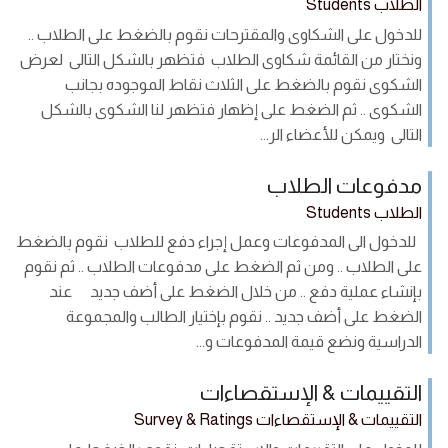
الطلاب Students
للدخول على الشكاوى والمقترحات نقوم بالضغط على الطلاب ..
ونختار من القائمة شكاوى الطلاب فتظهر بالشكل التالى لعرض
الشكوى نقوم بالضغط على الثلاث نقاط الموجوده بجانب
الشكوى .. ثم الضغط على إظهار فتظهر لنا الشكوى بالشكل
التالى ويمكن للأعضاء الر...
مدفوعات الطلاب
الطلاب Students
للدخول الى المدفوعات وعمل إجراء دفع للطلاب نقوم بالضغط
على الطلاب .. ومن ثم الضغط على مدفوعات الطلاب .. ثم نقوم
بإنشاء عملية دفع .. من خلال الضغط على أضف جديد عند
الضغط على أضف جديد .. نقوم بإختيار الطالب والمجموعة
الدراسية ونضع قيمة المدفوعات و...
التقييمات & الإستقصاءات
التقييمات & الإستقصاءات Survey & Ratings