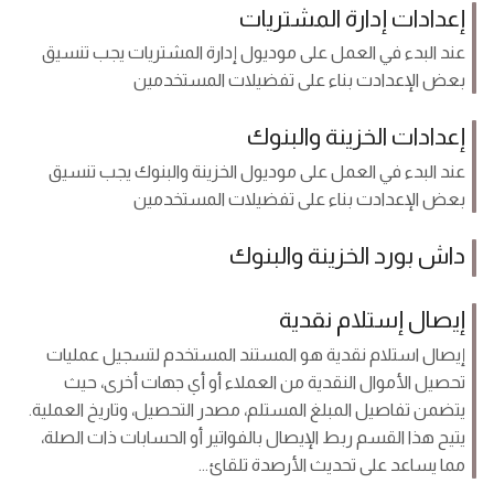
إعدادات إدارة المشتريات
عند البدء في العمل على موديول إدارة المشتريات يجب تنسيق
بعض الإعدادت بناء على تفضيلات المستخدمين
إعدادات الخزينة والبنوك
عند البدء في العمل على موديول الخزينة والبنوك يجب تنسيق
بعض الإعدادت بناء على تفضيلات المستخدمين
داش بورد الخزينة والبنوك
إيصال إستلام نقدية
إيصال استلام نقدية هو المستند المستخدم لتسجيل عمليات
تحصيل الأموال النقدية من العملاء أو أي جهات أخرى، حيث
يتضمن تفاصيل المبلغ المستلم، مصدر التحصيل، وتاريخ العملية.
يتيح هذا القسم ربط الإيصال بالفواتير أو الحسابات ذات الصلة،
مما يساعد على تحديث الأرصدة تلقائ...