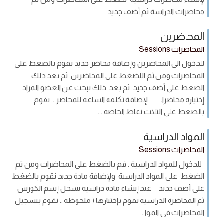
محاضرات الدراسة ثم أضف جديد
المحاضرين
المحاضرات Sessions
للدخول الى المحاضرين وإضافة محاضر جديد نقوم بالضغط على
المحاضرات ومن ثم اللضغط على المحاضرين ثم بعد ذلك
الضغط على أضف جديد ثم بعد ذلك نبحث عن العضو المراد
إختياره محاضرا. لإضافة تكلفة الساعة للمحاضر .. نقوم
بالضغط على الثلاث نقاط الخاصة ...
المواد الدراسية
المحاضرات Sessions
للدخول للمواد الدراسية . قم بالضغط على المحاضرات ومن ثم
الضغط على المواد الدراسية ولإضافة مادة جديد نقوم بالضغط
على أضف جديد عند إنشاء مادة دراسية نسجل إسم الكورس
ثم المحاضرة الدراسية نقوم بإختيارها ( ملحوظة .. نقوم بتسجيل
المحاضرات فى الموا...