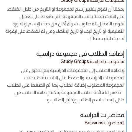
مجموعات الدراسة Study Groups
يمكننا أن نقوم بتغيير إسم المجموعة او التاريخ من خلال الضغط
على الثلاث نقاط بجانب المجموعة . ثم نضغط على تعديل
نقوم بالتعديل المطلوب سواء أكان من حيث الإسم او الدورة
التعليمية او تاريخ البدء او تاريخ الإنتهاء ومن ثم نضغط على ايقونة
تحديث ليتم حفظ ا...
إضافة الطلاب فى مجموعة دراسية
مجموعات الدراسة Study Groups
لإضافة الطلاب إلى المجموعات الدراسية يتم الدخول على
المجموعات الدراسية والضغط على الثلاث نقاط بجانب
المجموعة المطلوب إضافة الطلاب بها ثم الضغط على الطلاب
تظهر لنا قائمة طلاب المجموعة يمكننا إضافة الطلاب من
خلال البحث باسم الطالب وإختيار الطالب و...
محاضرات الدراسة
المحاضرات Sessions
لإنشاء محاضرات دراسية نضغط على المحاضرات ومن ثم