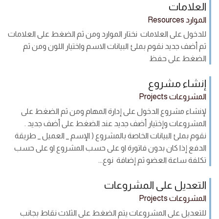
العلامات
الموارد Resources
للدخول على العلامات نختار الموارد ومن ثم الضغط على العلامات
ثم أضف جديد نقوم بملئ البيانات الاسم واختيار اللون ومن ثم
الضغط على حفظ
إنشاء مشروع
المشروعات Projects
لإنشاء مشروع الدخول على إدارة المهام ومن ثم الضغط على
المشروعات وإختيار أضف جديد عند الضغط على أضف جديد .
نقوم بملئ البيانات الخاصة بالمشروع ( الإسم _ العميل _ طريقة
الدفع إذا كان بدون فاتورة او على حسب المشروع او على حسب
تكلفة ساعة العضو ثم إضافة نوع...
التعديل على المشروعات
المشروعات Projects
للتعديل على المشروعات يتم الضغط على الثلاث نقاط بجانب