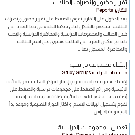
تقرير حضور وإنصراف الطلاب
التقارير Reports
بعد الدخول على التقارير نقوم بالضغط على تقرير حضور وإنصراف
الطلاب . فيظهر بالشكل التالى يمكننا الفلترة فى هذا التقرير من
خلال الطالب والمجموعات الدراسية والمحاضرة الدراسية والبحث
بالتاريخ يتكون التقرير من الطالب ويحتوى على اسم الطالب
والمحاضرة المسجل بها ...
إنشاء مجموعة دراسية
مجموعات الدراسة Study Groups
لإنشاء مجموعة دراسية نقوم بإختيار المراكز التعليمية من القائمة
الرئيسية ومن ثم الضغط على مجموعات دراسية والضغط على
أضف جديد تظهر لنا هذه القائمة إضافة مجموعات دراسية
نقوم بتسجيل البيانات الإسم و نختار الدورة التعليمية وموعد بدأ
المجموعة الدراس...
تعديل المجموعات الدراسية