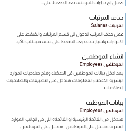
نعمل اى جزاءات للموظف بعد الضغط على...
حذف المرتبات
المرتبات Salaries
عمل حذف المرتب الدخول الى قسم المرتبات والضغط على
الاجراءات واختيار حذف بعد الضغط على حذف هيطلب تاكيد
انشاء الموظفين
الموظفين Employees
بعد ادخل بيانات الموظفين فى الاعضاء وفتح صلاحيات الموارد
البشرية الاعضاء المعلومات هندخل على التطبيقات والصلاحيات
الصلاحيات
بيانات الموظف
الموظفين Employees
هندخل من القائمة الرئيسية او القائمةه اللى فى الجانب الموارد
البشرية هندخل على الموظفين هندخل على الموظفين