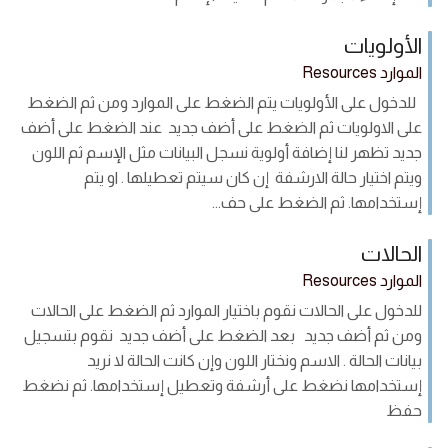
الأولويات
الموارد Resources
للدخول على الأولويات يتم الضغط على الموارد ومن ثم الضغط
على الاولويات ثم الضغط على أضف جديد عند الضغط على أضف
جديد تظهر لنا إضافة أولوية نسجل البيانات مثل الإسم ثم اللون
ويتم اختيار حالة الارشفة إن كان سيتم تعطيلها . او يتم
إستخدامها. ثم الضغط على حف...
الحالات
الموارد Resources
للدخول على الحالات نقوم باختيار الموارد ثم الضغط على الحالات
ومن ثم أضف جديد بعد الضغط على أضف جديد نقوم بتسجيل
بيانات الحالة . الاسم ونختار اللون وإن كانت الحالة لا نريد
إستخدامها نضغط على أرشفة وتعطيل إستخدامها. ثم نضغط
حفظ