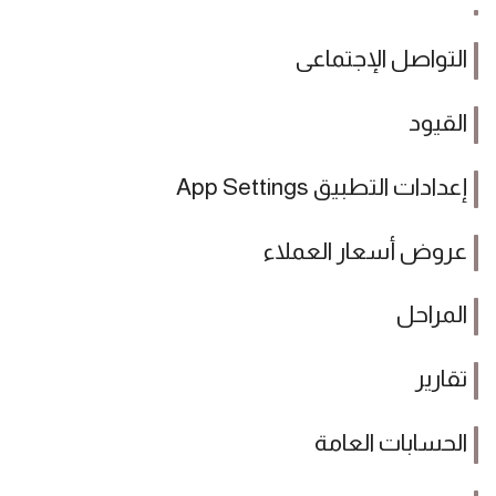
التواصل الإجتماعى
القيود
إعدادات التطبيق App Settings
عروض أسعار العملاء
المراحل
تقارير
الحسابات العامة