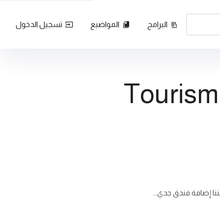
البرامج
المواضيع
تسجيل الدخول
ا إضافة فندق جدي...