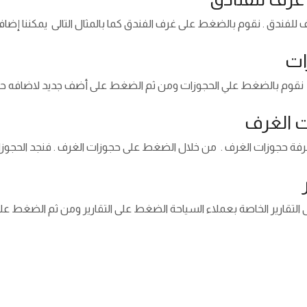
للفندق . نقوم بالضغط على غرف الفندق كما بالمثال التالى يمكننا إضاف
ات
نقوم بالضغط علي الحجوزات ومن ثم الضغط على أضف جديد لاضافه حجز 
 الغرف
ة حجوزات الغرف . من خلال الضغط على حجوزات الغرف . فنجد الحجوزات با
التقارير الخاصة بعملاء السياحة الضغط على التقارير ومن ثم الضغط على ت