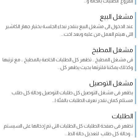
الفروع الطلبات بالحاله و...
مشغل البيع
عند الدخول الى مشغل البيع بنقدر نبداء الجلسة بختيار جهاز الكاشير
اللى هيتم العمل من عليه وبعد اخت...
مشغل المطبخ
فى مشغل المطبخ .. تظهر كل الطلبات الخاصة بالمطبخ .. مع ترتبها
وكذلك يمكننا فلترتها بحيث يظهر كل...
مشغل التوصيل
يظهر فى مشغل التوصيل كل طلبات التوصيل وحالة كل طلب
مستلم كمان نقدر نعرف الطلبات بالفئة ا...
الطلبات
تظهر فى صفحة الطلبات كل الطلبات التى تم إدخالها على السيستم
.. وحالة كل طلب لتعديل حالة الط...