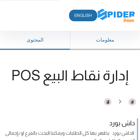
ENGLISH
معلومات
المحتوى
إدارة نقاط البيع POS
داش بورد
الداش بورد يظهر بها كل الطلبات ويمكننا البحث بالفرع او بإجمالى