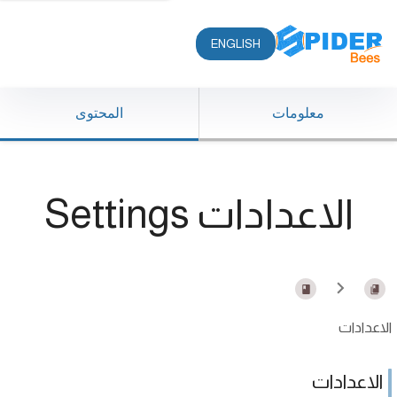
ENGLISH
معلومات
المحتوى
الاعدادات Settings
الاعدادات
الاعدادات