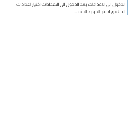
الدخول الى الاعدادات بعد الدخول الى الاعدادات اختيار اعدادات
التطبيق اختيار الموارد البشر...