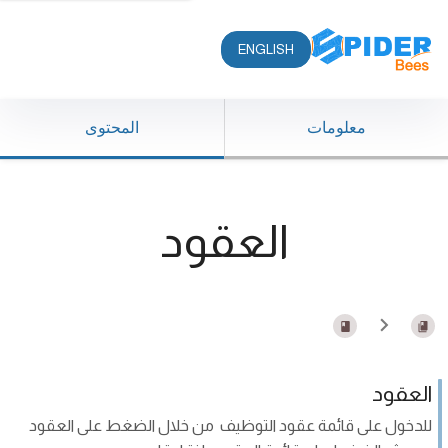
ENGLISH
معلومات
المحتوى
العقود
العقود
للدخول على قائمة عقود التوظيف من خلال الضغط على العقود