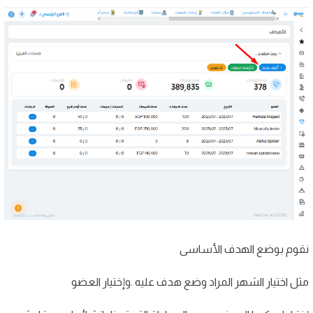
نقوم بوضع الهدف الأساسى
مثل اختيار الشهر المراد وضع هدف عليه .وإختيار العضو