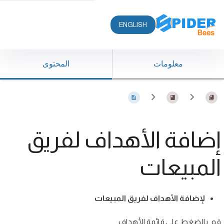
ENGLISH
معلومات
المحتوى
إضافة الأهداف لفريق
المبيعات
لإضافة الأهداف لفريق المبيعات
قم بالضغط على قائمة الأهداف