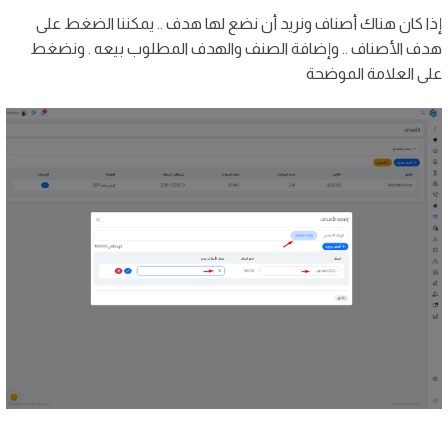
إذا كان هناك أصناف ونريد أن نضع لها هدف .. يمكننا الضغط على
هدف الأصناف .. وإضافة الصنف والهدف المطلوب بيعه . ونضغط
على العلامة الموضحة