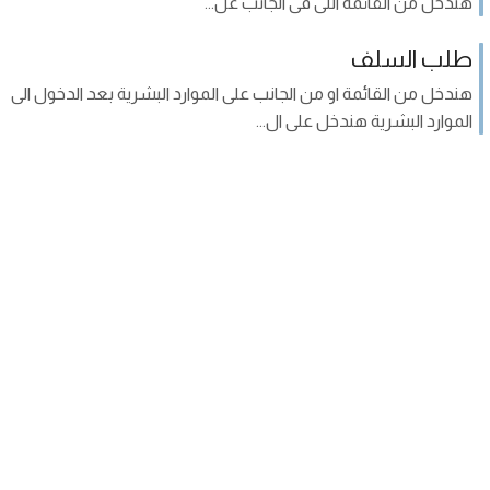
هندخل من القائمة اللى فى الجانب عل...
طلب السلف
هندخل من القائمة او من الجانب على الموارد البشرية بعد الدخول الى
الموارد البشرية هندخل على ال...