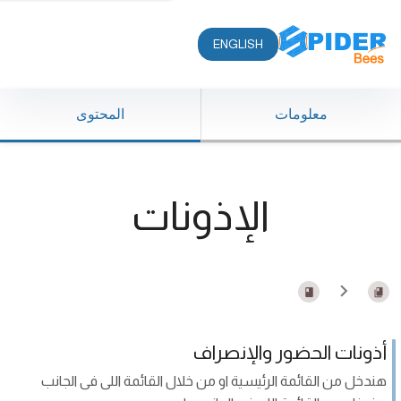
ENGLISH
معلومات
المحتوى
الإذونات
أذونات الحضور والإنصراف
هندخل من القائمة الرئيسية او من خلال القائمة اللى فى الجانب