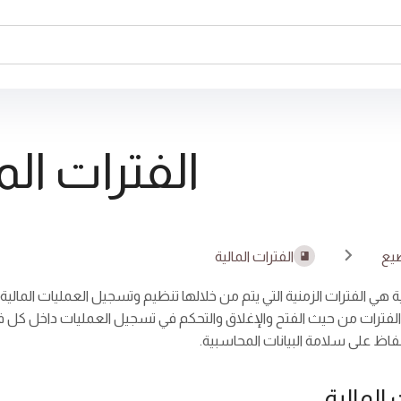
الفترات الم
يع
الفترات المالية
ية هي الفترات الزمنية التي يتم من خلالها تنظيم وتسجيل العمليات المالية،
الفترات من حيث الفتح والإغلاق والتحكم في تسجيل العمليات داخل كل فترة
فاظ على سلامة البيانات المحاسبية.
 المالية