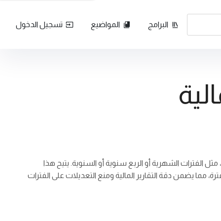
البرامج
المواضيع
تسجيل الدخول
الية
 مثل الفترات الشهرية أو الربع سنوية أو السنوية. يتيح هذا
، مما يضمن دقة التقارير المالية ومنع التعديلات على الفترات