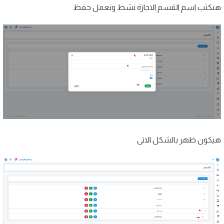
هنكتب اسم القسم الاجازة نشط ونعمل حفظ
هيكون ظهر بالشكل الاتى