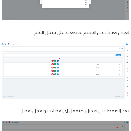
لعمل تعديل على القسم هنضغط على شكل القلم
بعد الضغط على تعديل هنعمل اى تعديلات ونعمل تعديل