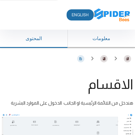
ENGLISH
معلومات
المحتوى
الاقسام
هندخل من القائمة الرئيسية او الجانب الدخول على الموارد البشرية