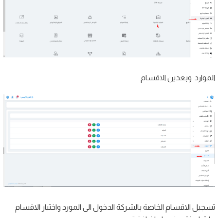
الموارد وبعدين الاقسام
تسجيل الاقسام الخاصة بالشركة الدخول الى المورد واختيار الاقسام