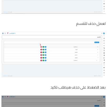
لعمل حذف للقسم
بعد الضغط على حذف هيطلب تاكيد