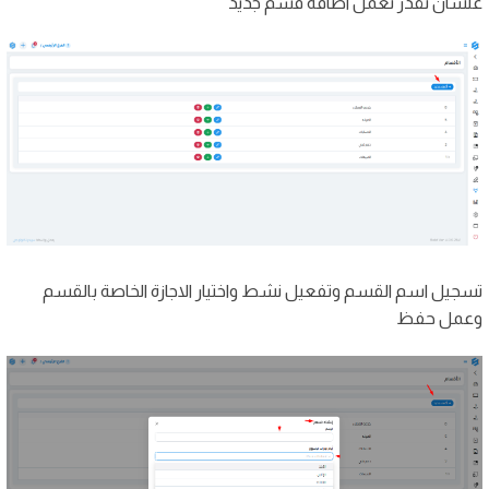
علشان نقدر نعمل اضافة قسم جديد
تسجيل اسم القسم وتفعيل نشط واختيار الاجازة الخاصة بالقسم
وعمل حفظ