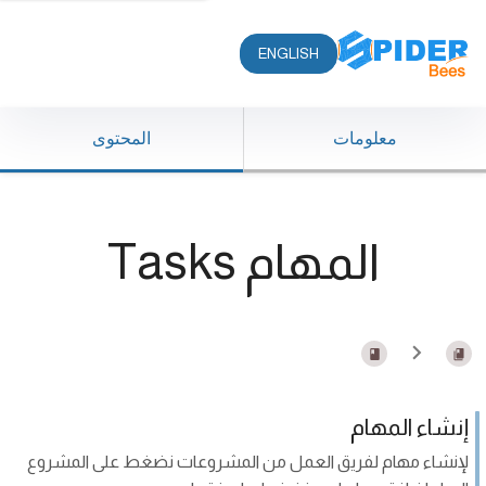
ENGLISH
معلومات
المحتوى
المهام Tasks
إنشاء المهام
لإنشاء مهام لفريق العمل من المشروعات نضغط على المشروع