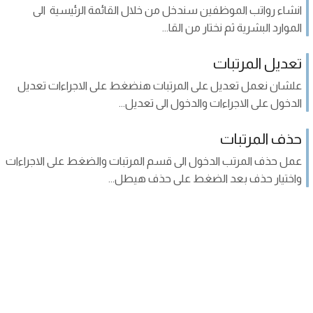
انشاء رواتب الموظفين سندخل من خلال القائمة الرئيسية الى
الموارد البشرية ثم نختار من القا...
تعديل المرتبات
علشان نعمل تعديل على المرتبات هنضغط على الاجراءات تعديل
الدخول على الاجراءات والدخول الى تعديل...
حذف المرتبات
عمل حذف المرتب الدخول الى قسم المرتبات والضغط على الاجراءات
واختيار حذف بعد الضغط على حذف هيطل...