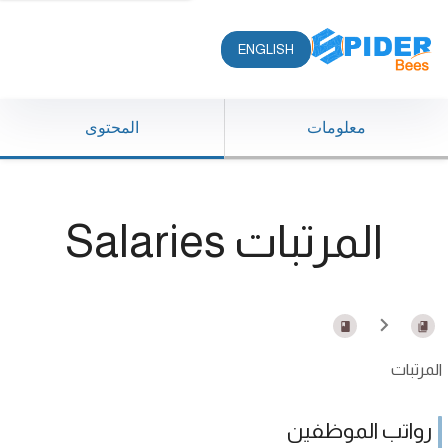
ENGLISH
معلومات
المحتوى
المرتبات Salaries
المرتبات
رواتب الموظفين