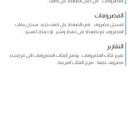
المصروفات . من خلال الضغط على اضف...
المصروفات
لتسجل مصروف . قم بالضغط على اضف جديد نسجل بيانات
المصروف ثم نضغط على حفظ ونشر . او حفظ كمسو...
التقارير
تقرير فئات المصروفات . يوضح الفئات المصروفات التى تم إنشاء
مصروف عليها . تقرير الفئات الفرعية...