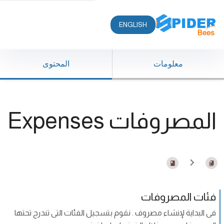
ENGLISH
معلومات
المحتوى
المصروفات Expenses
فئات المصروفات
فى البداية لإنشاء مصروف . نقوم بتسجيل الفئات التى تندرج تحتها