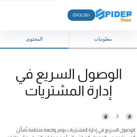
ENGLISH
معلومات
المحتوى
الوصول السريع في
إدارة المشتريات
الوصول السريع في إدارة المشتريات يوفر واجهة منظمة تُمكّن