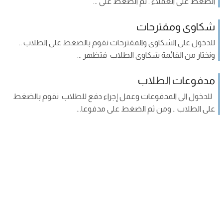
الضغط على العملاء . ثم الضغط على ...
شكاوى ومقترحات
للدخول على الشكاوى والمقترحات نقوم بالضغط على الطلاب ..
ونختار من القائمة شكاوى الطلاب فتظهر ...
مدفوعات الطلاب
للدخول الى المدفوعات وعمل إجراء دفع للطلاب نقوم بالضغط
على الطلاب .. ومن ثم الضغط على مدفوعا...