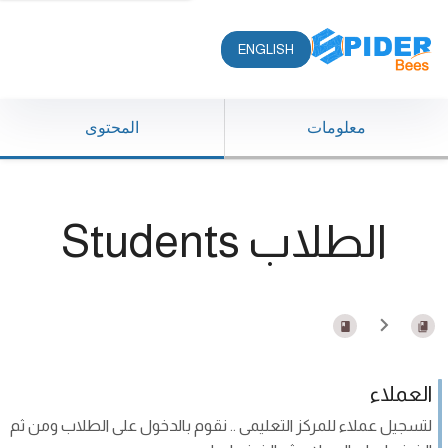
ENGLISH
معلومات
المحتوى
الطلاب Students
العملاء
لتسجيل عملاء للمركز التعليمى .. نقوم بالدخول على الطلاب ومن ثم