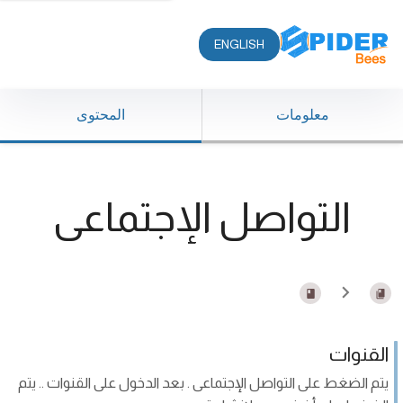
ENGLISH
معلومات
المحتوى
التواصل الإجتماعى
القنوات
يتم الضغط على التواصل الإجتماعى . بعد الدخول على القنوات .. يتم