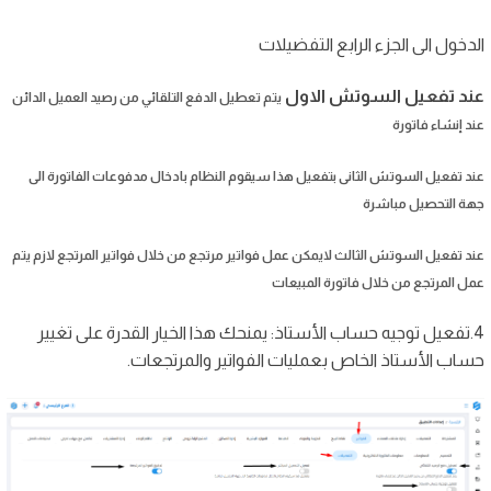
الدخول الى الجزء الرابع
التفضيلات
عند تفعيل السوتش الاول
يتم تعطيل الدفع التلقائي من رصيد العميل الدائن
عند إنشاء فاتورة
عند تفعيل السوتش الثانى
بتفعيل هذا سيقوم النظام بادخال مدفوعات الفاتورة الى
جهة التحصيل مباشرة
عند تفعيل السوتش الثالث لايمكن عمل فواتير مرتجع من خلال فواتير المرتجع لازم يتم
عمل المرتجع من خلال فاتورة المبيعات
4.تفعيل توجيه حساب الأستاذ: يمنحك هذا الخيار القدرة على تغيير
حساب الأستاذ الخاص بعمليات الفواتير والمرتجعات.