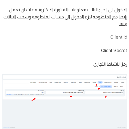
الدخول الى الجزء التالث
معلومات الفاتورة الالكترونية علشان نعمل
رابط مع المنظومه لازم الدخول الى حساب المنظومه وسحب البيانات
منها
Client Id
Client Secret
رمز النشاط التجاري