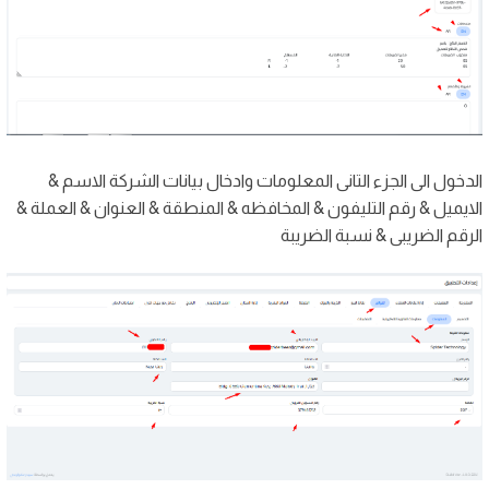
الدخول الى الجزء التانى المعلومات وادخال بيانات الشركة الاسم &
الايميل & رقم التليفون & المخافظه & المنطقة & العنوان & العملة &
الرقم الضريبى & نسبة الضريبة