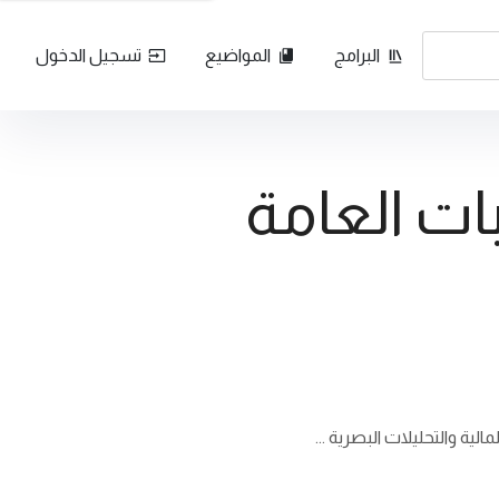
البرامج
المواضيع
تسجيل الدخول
ات العامة
ة والتحليلات البصرية ...