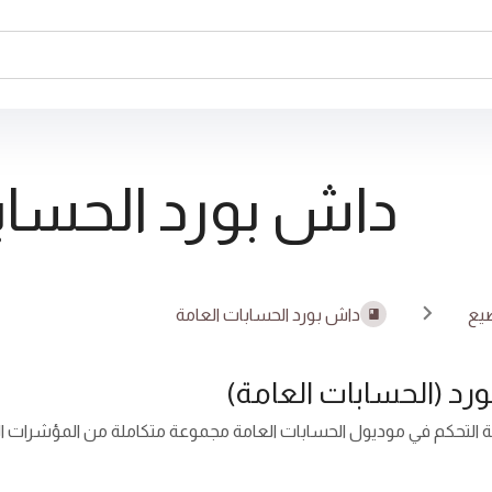
داش بورد الحساب
يع
داش بورد الحسابات العامة
رد (الحسابات العامة)
التحكم في موديول الحسابات العامة مجموعة متكاملة من المؤشرات المالي