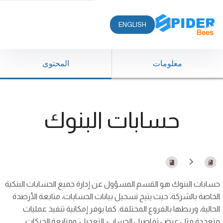
ENGLISH
معلومات
المحتوى
حسابات البنوك
حسابات البنوك هو القسم المسؤول عن إدارة جميع الحسابات البنكية
الخاصة بالشركة، حيث يتيح تسجيل بيانات الحسابات، متابعة الأرصدة
الحالية، وربطها بالفروع المختلفة. كما يوفر إمكانية تنفيذ عمليات
متعددة مثل عرض تفاصيل الحساب، التعديل، ومتابعة الحركات