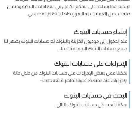
البنكية، مما يساعد على التحكم الكامل في المعاملات البنكية وضمان
دقة تسجيل العمليات المالية وربطها بالنظام المحاسبي.
إنشاء حسابات البنوك
عند الدخول إلى موديول الخزينة والبنوك ثم حسابات البنوك يظهر لنا
جميع حسابات البنوك الموجودة لدينا...
الإجراءات على حسابات البنوك
يمكننا عمل بعض الإجراءات على حسابات البنوك من خلال خانة
الإجراءات عند الضغط عليها تظهر قائمة كالت...
البحث في حسابات البنوك
يمكننا البحث في حسابات البنوك بالتالي: