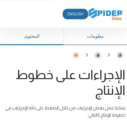
ENGLISH
معلومات
المحتوى
الإجراءات على خطوط
الإنتاج
يمكننا عمل بعض الإجراءات من خلال الضغط على خانة الإجراءات في
خطوط الإنتاج كالتالي: