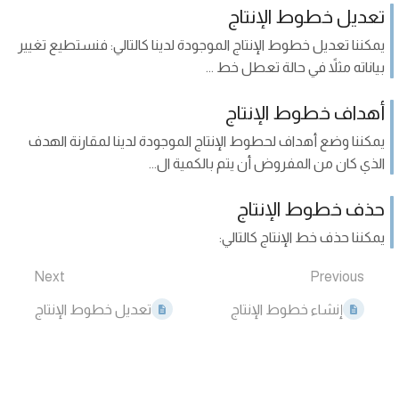
تعديل خطوط الإنتاج
يمكننا تعديل خطوط الإنتاج الموجودة لدينا كالتالي: فنستطيع تغيير
بياناته مثلاً في حالة تعطل خط ...
أهداف خطوط الإنتاج
يمكننا وضع أهداف لحطوط الإنتاج الموجودة لدينا لمقارنة الهدف
الذي كان من المفروض أن يتم بالكمية ال...
حذف خطوط الإنتاج
يمكننا حذف خط الإنتاج كالتالي:
Next
Previous
إنشاء خطوط الإنتاج
تعديل خطوط الإنتاج