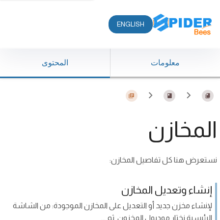
ENGLISH
معلومات
المحتوى
المخازن
نستعرض هنا كل تفاصيل المخازن:
إنشاء وتعديل المخازن
لإنشاء مخزن جديد أو التعديل على المخازن الموجودة: من الشاشة
الرئيسية نختار موديول المخزون ثم ...