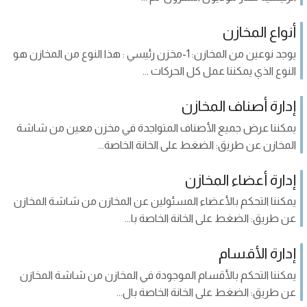
أنواع المخازن
يوجد نوعين من المخازن: 1-مخزن رئيسي : هذا النوع من المخازن هو
النوع الذي يمكننا عمل كل الحركات ...
إدارة أصناف المخازن
يمكننا عرض جميع الأصناف المتواجدة في مخزن معين من شاشة
المخازن عن طريق: الضغط على الخانة الخاصة...
إدارة أعضاء المخازن
يمكننا التحكم بالأعضاء المسئولين عن المخازن من شاشة المخازن
عن طريق: الضغط على الخانة الخاصة با...
إدارة الأقسام
يمكننا التحكم بالأقسام الموجودة في المخازن من شاشة المخازن
عن طريق: الضغط على الخانة الخاصة بال...