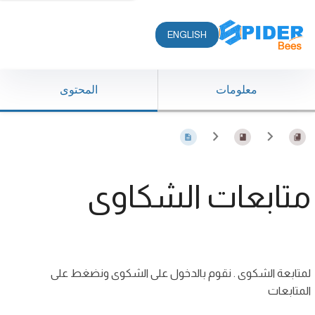
ENGLISH
معلومات
المحتوى
متابعات الشكاوى
لمتابعة الشكوى . نقوم بالدخول على الشكوى ونضغط على
المتابعات