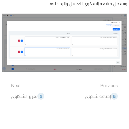
ونسجل متابعة الشكوى للعميل والرد عليها
Next
Previous
إضافة شكوى
تقرير الشكاوى