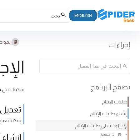
ENGLISH
المواض
إجراءات
الإج
تصفح البرنامج
يمكننا عمل ب
طلبات الإنتاج
تعديل 
إنشاء طلبات الإنتاج
يمكننا تعدي
الإجراءات على طلبات الإنتاج
3 صفحة
إنشاء أ