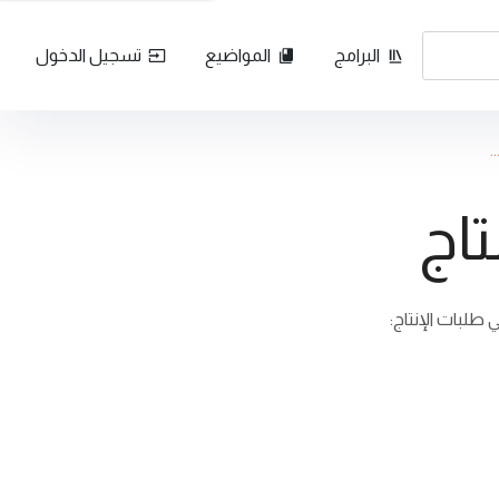
البرامج
المواضيع
تسجيل الدخول
.
تاج
طلبات الإنتاج: