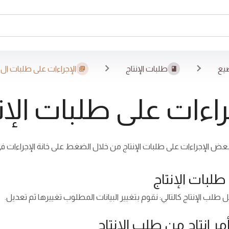
يع
طلبات الإنتاج
الإجراءات على طلبات ال..
راءات على طلبات الإن
عض الإجراءات على طلبات الإنتاج من خلال الضغط على خانة الإجراءات في 
طلبات الإنتاج
ل طلب الإنتاج كالتالي: نقوم بتغيير البيانات المطلوب تغييرها ثم تعديل.
مر إنتاج من طلب الإنتاج