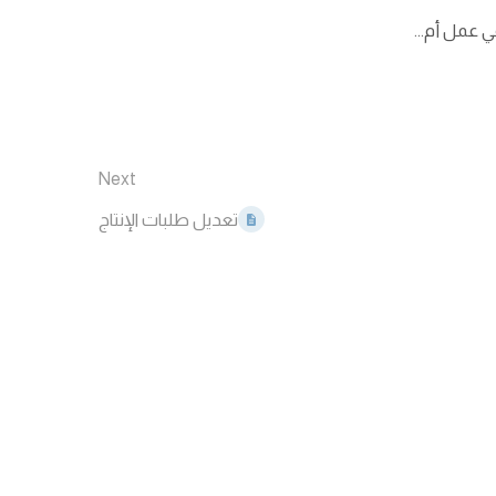
في عمل أم...
Next
تعديل طلبات الإنتاج