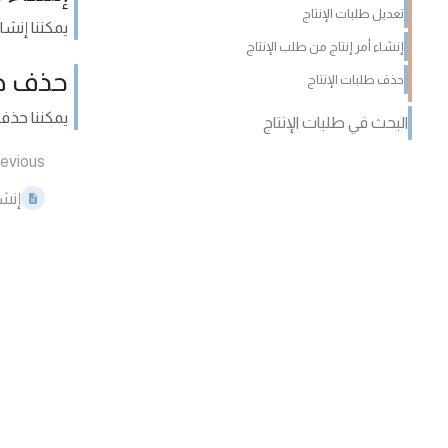
تعديل طلبات الإنتاج
يمكننا إنشاء
إنشاء أمر إنتاج من طلب الإنتاج
حذف طل
حذف طلبات الإنتاج
يمكننا حذف 
البحث في طلبات الإنتاج
evious
إنشا