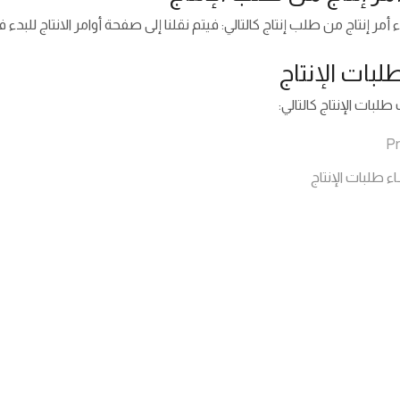
 أمر إنتاج من طلب إنتاج كالتالي: فيتم نقلنا إلى صفحة أوامر الانتاج للبدء 
بات الإنتاج
طلبات الإنتاج كالتالي:
Pr
ء طلبات الإنتاج