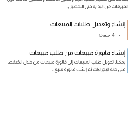
المبيعات من البداية حتى التحصيل.
إنشاء وتعديل طلبات المبيعات
4 صفحة
إنشاء فاتورة مبيعات من طلب مبيعات
يمكننا تحويل طلب المبيعات إلى فاتورة مبيعات من خلال الضغط
على خانة الإجراءات ثم إنشاء فاتورة مبيع...