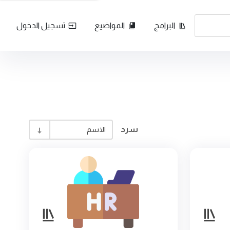
البرامج
المواضيع
تسجيل الدخول
سرد
الاسم