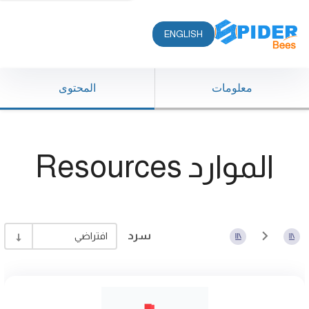
ENGLISH
معلومات
المحتوى
الموارد Resources
سرد
افتراضي