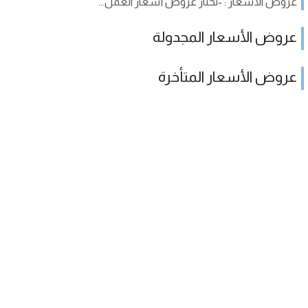
عروض الأسعار : -نختار عروض أسعار العمل...
عروض الأسعار المجدولة
عروض الأسعار المتأخرة