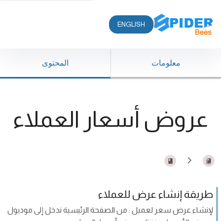
ENGLISH
معلومات
المحتوى
عروض أسعار العملاء
طريقة إنشاء عرض للعملاء
لإنشاء عرض سعر لعميل : من الصفحة الرئيسية ندخل إلى موديول