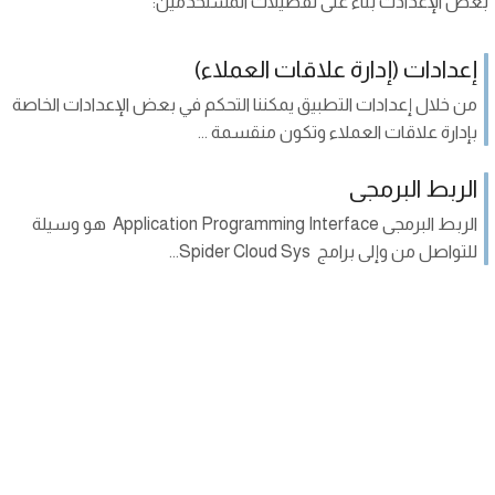
بعض الإعدادت بناء على تفضيلات المستخدمين:
إعدادات (إدارة علاقات العملاء)
من خلال إعدادات التطبيق يمكننا التحكم في بعض الإعدادات الخاصة
بإدارة علاقات العملاء وتكون منقسمة ...
الربط البرمجى
الربط البرمجى Application Programming Interface هو وسيلة
للتواصل من وإلى برامج Spider Cloud Sys...