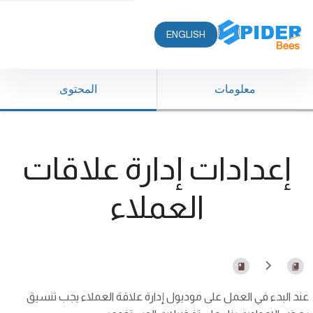
ENGLISH
معلومات
المحتوى
إعدادات إدارة علاقات
العملاء
عند البدء في العمل على موديول إدارة علاقة العملاء يجب تنسيق