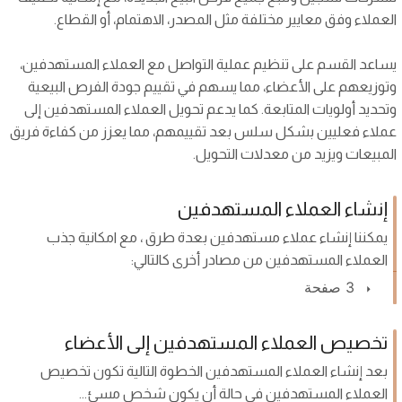
العملاء وفق معايير مختلفة مثل المصدر، الاهتمام، أو القطاع.
يساعد القسم على تنظيم عملية التواصل مع العملاء المستهدفين،
وتوزيعهم على الأعضاء، مما يسهم في تقييم جودة الفرص البيعية
وتحديد أولويات المتابعة. كما يدعم تحويل العملاء المستهدفين إلى
عملاء فعليين بشكل سلس بعد تقييمهم، مما يعزز من كفاءة فريق
المبيعات ويزيد من معدلات التحويل.
إنشاء العملاء المستهدفين
يمكننا إنشاء عملاء مستهدفين بعدة طرق ، مع امكانية جذب
العملاء المستهدفين من مصادر أخرى كالتالي:
3 صفحة
تخصيص العملاء المستهدفين إلى الأعضاء
بعد إنشاء العملاء المستهدفين الخطوة التالية تكون تخصيص
العملاء المستهدفين في حالة أن يكون شخص مسئ...