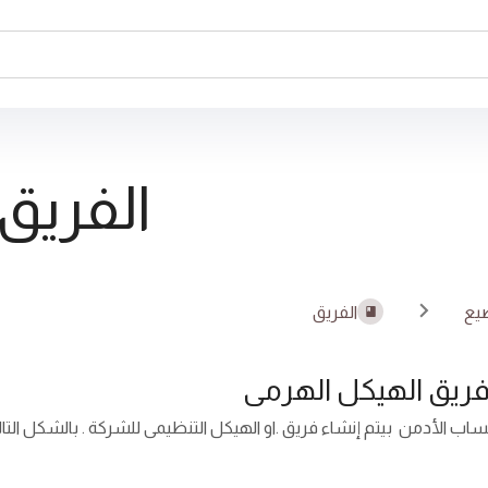
الفريق
يع
الفريق
فريق الهيكل الهرمى
ب الأدمن بيتم إنشاء فريق .او الهيكل التنظيمى للشركة . بالشكل التالى