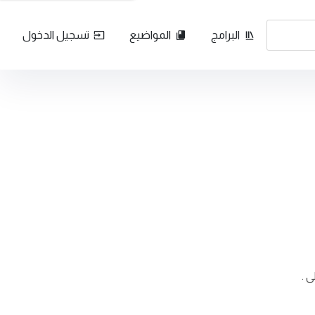
البرامج
المواضيع
تسجيل الدخول
 .