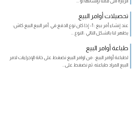
الزيارة التى قمنا بإنشائها أو ...
تحصيلات أوامر البيع
عند إنشاء أمر بيع : 1- إذا كان نوع الدفع في أمر البيع البيع كاش:
يظهر لنا بالشكل التالي : النوع ...
طباعة أوامر البيع
لطباعة أوامر البيع : من اوامر البيع نضغط على خانة الإجراءات لامر
البيع المراد طباعته. ثم نضغط على...