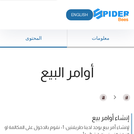
ENGLISH
معلومات
المحتوى
أوامر البيع
إنشاء أوامر بيع
لإنشاء أمر بيع يوجد لدينا طريقتين: 1- نقوم بالدخول على المكالمة او