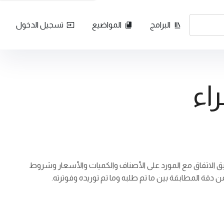
البرامج
المواضيع
تسجيل الدخول
اء
وثيق الاتفاق مع المورد على الأصناف والكميات والأسعار وشروط
 دقة المطابقة بين ما تم طلبه وما تم توريده وفوترته.