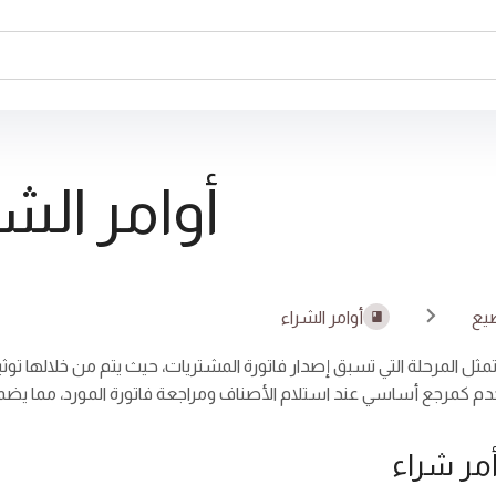
أوامر الشر
يع
أوامر الشراء
 تمثل المرحلة التي تسبق إصدار فاتورة المشتريات، حيث يتم من خلالها ت
تخدم كمرجع أساسي عند استلام الأصناف ومراجعة فاتورة المورد، مما يضمن
أمر شراء