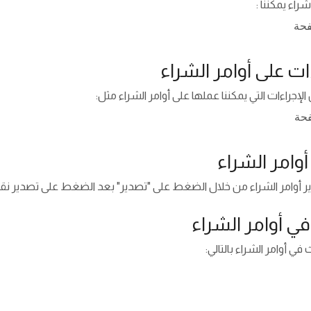
راء يمكننا :
ات على أوامر الشراء
إجراءات التي يمكننا عملها على أوامر الشراء مثل:
وامر الشراء
ر أوامر الشراء من خلال الضغط على "تصدير" بعد الضغط على تصدير نقوم ب
في أوامر الشراء
 في أوامر الشراء بالتالي: