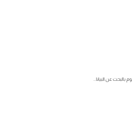
البحث عن البيانا...