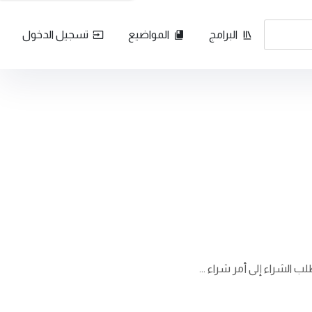
البرامج
المواضيع
تسجيل الدخول
الشراء إلى أمر شراء ...