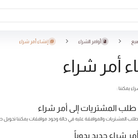
يع
أوامر الشراء
إنشاء أمر شراء
ء أمر شراء
اء يمكننا :
طلب المشتريات إلى أمر شراء
لب المشتريات والموافقة عليه في حالة وجود موافقات يمكننا تحويل طلب 
مر شراء جديد يدوياً