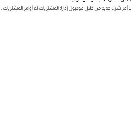
ء أمر شراء جديد من خلال موديول إدارة المشتريات ثم أوامر المشتريات .