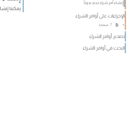
إنشاء أمر شراء جديد يدوياً
يمكننا إنشا
الإجراءات على أوامر الشراء
7 صفحة
تصدير أوامر الشراء
البحث في أوامر الشراء