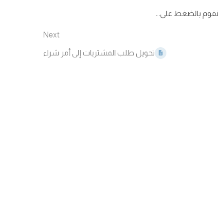
 نقوم بالضغط على...
Next
تحويل طلب المشتريات إلى أمر شراء