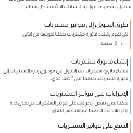
تسجيل المصروفات وإدارة الحسابات الدائنة بشكل منظم.
طرق التحويل إلى فواتير مشتريات
لكي نقوم بإنشاء فاتورة مشتريات يمكننا تحويلها من التالي:
2 صفحة
إنشاء فاتورة مشتريات
لإنشاء فاتورة مشتريات يتم الدخول من موديول إدارة المشتريات إلى
فاتورة مشتريات. نضغط على "أضف جدي...
الإجراءات على فواتير المشتريات
يمكننا عمل بعض الإجراءات على فواتير المشتريات من خلال خانة
الإجراءات عند الضغط عليها تظهر لنا قائ...
الدفع على فواتير المشتريات