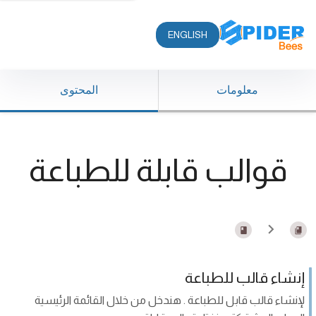
ENGLISH
معلومات
المحتوى
قوالب قابلة للطباعة
إنشاء قالب للطباعة
لإنشاء قالب قابل للطباعة . هندخل من خلال القائمة الرئيسية