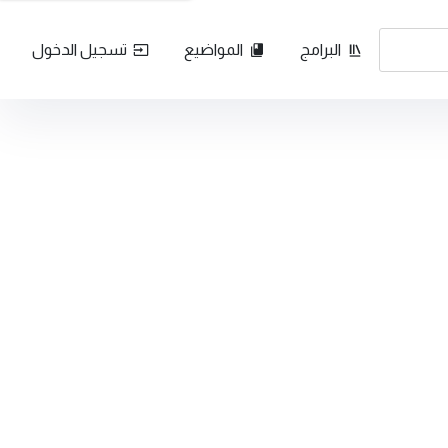
البرامج
المواضيع
تسجيل الدخول