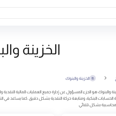
الخزينة وال
الخزينة والبنوك
نة والبنوك هو الجزء المسؤول عن إدارة جميع العمليات المالية النقدية و
ة الحسابات البنكية، ومتابعة حركة النقدية بشكل دقيق. كما يساعد في ال
محاسبية بشكل تلقائي.