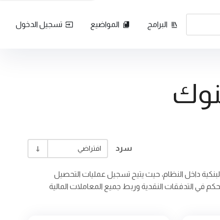
البرامج
المواضيع
تسجيل الدخول
بنوك
سرد
افتراضي
البنكية داخل النظام، حيث يتيح تسجيل عمليات التحصيل
تحكم في التدفقات النقدية وربط جميع المعاملات المالية