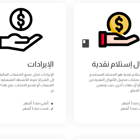
ل إستلام نقدية
الإيرادات
تلام نقدية هو المستند المستخدم
الإيرادات تمثل جميع التدفقات المالية 
مليات تحصيل الأموال النقدية من
إلى الشركة نتيجة الأنشطة التشغيلية 
أو أي جهات أخرى، حيث يتضمن
المبيعات أو تقديم الخدمات. يتيح هذا
مبلغ...
م...
ذ 3 أشهر
أنشئ منذ 3 أشهر
نذ 3 أشهر
مُحدث منذ 3 أشهر