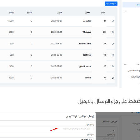
ضغط على جزء الارسال بالايميل