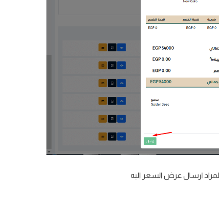
لمراد ارسال عرض السعر اليه