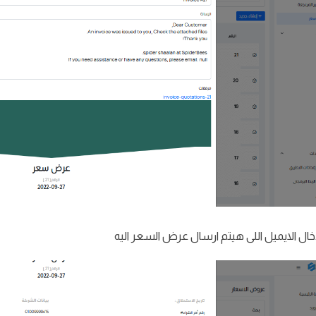
دخال الايميل اللى هيتم ارسال عرض السعر اليه