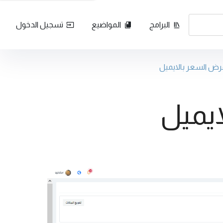
البرامج
المواضيع
تسجيل الدخول
رض السعر بالايميل
يميل