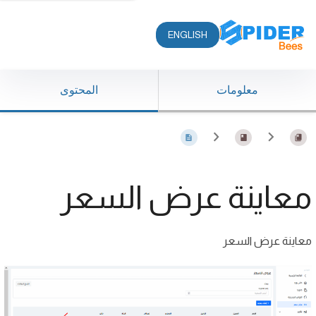
ENGLISH
معلومات
المحتوى
معاينة عرض السعر
معاينة عرض السعر