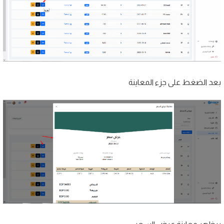
بعد الضغط على جزء المعاينة