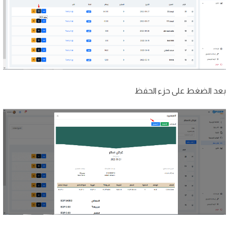
بعد الضغط على حزء الحفظ