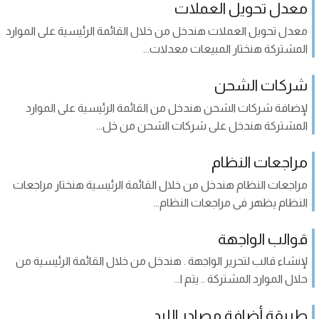
معدل تحويل العملات
معدل تحويل العملات هندخل من خلال القائمة الرئيسية على الموارد
المشتركة هنختار المبيعات معدلات...
شركات الشحن
لإضافة شركات الشحن هندخل من القائمة الرئيسية على الموارد
المشتركة هندخل على شركات الشحن من خل...
مراجعات النظام
مراجعات النظام هندخل من خلال القائمة الرئيسية هنختار مراجعات
النظام يظهر فى مراجعات النظام...
قوالب الواجهة
لإنشاء قالب لتحرير الواجهة . هندخل من خلال القائمة الرئيسية من
حلال الموارد المشتركة .. يتم ا...
طريقة أضافة مصادر الليد