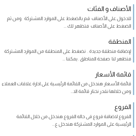
الأصناف و الفئات
للدخول على الأصناف قم بالضغط على الموارد المشتركة ومن ثم
الضغط على الأصناف فتظهر لك ...
المنطقة
لإضافة منطقة جديدة . نضغط على المنطقة من الموارد المشتركة
فتظهر لنا صفحة المناطق . يمكننا ...
قائمة الأسعار
قائمة الأسعار هندخل من القائمة الرئيسية على ادارة علاقات العملاء
ومن خلالها نقدر نختار قائمة الا...
الفروع
الفروع لاضافة فروع فى حاله الفروع هندخل من خلال القائمة
الرئيسية على الموارد المشتركة هندخل ع...