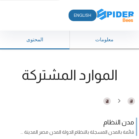
ENGLISH
معلومات
المحتوى
الموارد المشتركة
مدن النظام
قائمة بالمدن المسجلة بالنظام الدولة المدن مصر المدينة ...