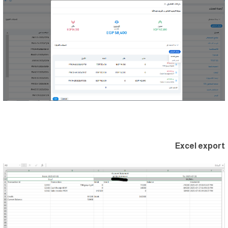
Excel export