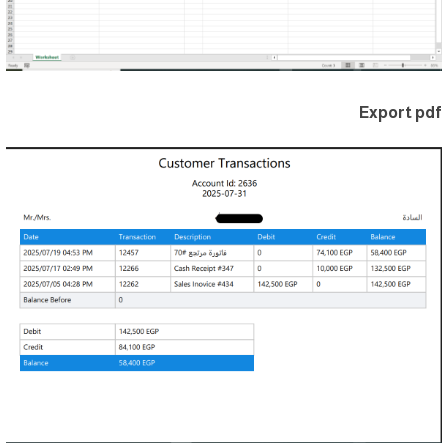
Export pdf