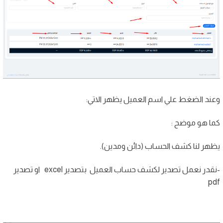
وعند الضغط علي اسم العميل يظهر الاتي:
كما هو موضح :
يظهر لنا كشف الحساب (دائن ومدين).
-نقدر نعمل تصدير لكشف حساب العميل بتصدير excel او تصدير
pdf