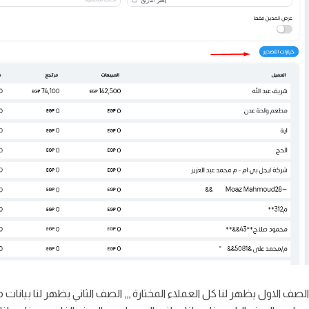
 : الصف الاول يظهر لنا كل العملاء المختارة ,,, الصف الثاني يظهر لنا بيانا