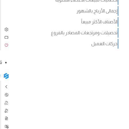
إجمالى الأرباح بالشهور
الأصناف الأكثر مبيعاً
تحصيلات ومرتجعات المصادر بالفروع
حركات العميل
ثا