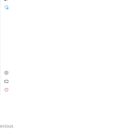
evious