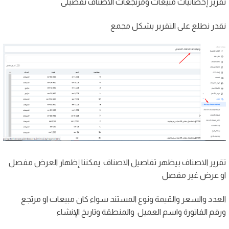
تقرير إحصائيات مبيعات ومرتجعات الاصناف تفصيلى
نقدر نطلع على التقرير بشكل مجمع
تقرير الاصناف بيظهر تفاصيل الاصناف يمكننا إظهار العرض مفصل
او عرض غير مفصل
العدد والسعر والقيمة ونوع المستند سواء كان مبيعات او مرتجع
ورقم الفاتورة واسم العميل والمنطقة وتاريخ الإنشاء