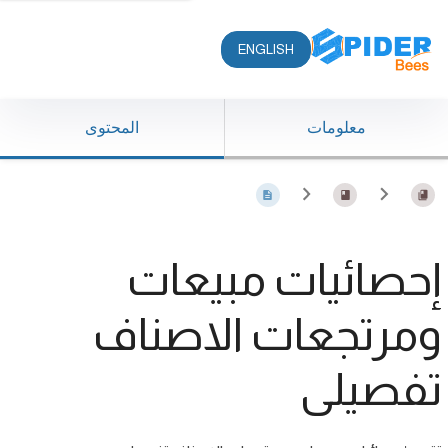
ENGLISH
معلومات
المحتوى
إحصائيات مبيعات
ومرتجعات الاصناف
تفصيلى