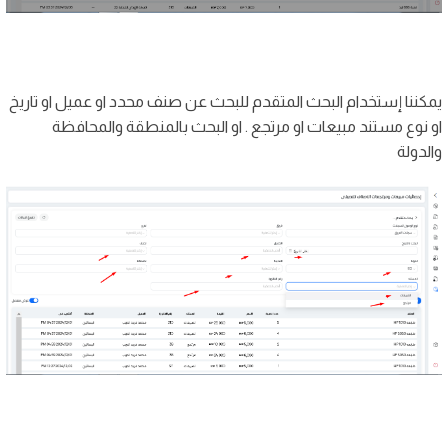
يمكننا إستخدام البحث المتقدم للبحث عن صنف محدد او عميل او تاريخ
او نوع مستند مبيعات او مرتجع . او البحث بالمنطقة والمحافظة
والدولة