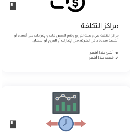
مراكز التكلفة
مراكز التكلفة هي وسيلة لتوزيع وتتبع المصروفات والإيرادات على أقسام أو
أنشطة محددة داخل الشركة، مثل الإدارات أو الفروع أو المشار...
أنشئ منذ 3 أشهر
مُحدث منذ 3 أشهر