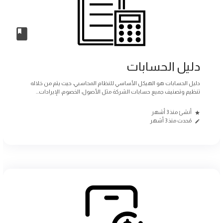
دليل الحسابات
دليل الحسابات هو الهيكل الأساسي للنظام المحاسبي، حيث يتم من خلاله
تنظيم وتصنيف جميع حسابات الشركة مثل الأصول، الخصوم، الإيرادات...
أنشئ منذ 3 أشهر
مُحدث منذ 3 أشهر