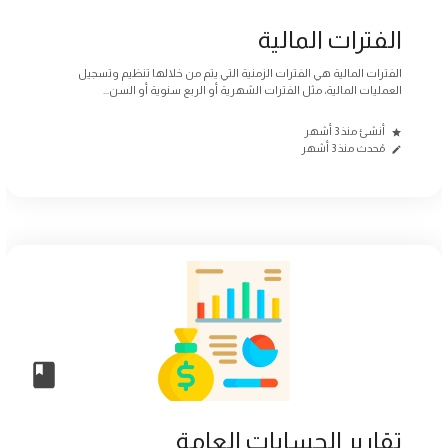
الفترات المالية
الفترات المالية هي الفترات الزمنية التي يتم من خلالها تنظيم وتسجيل
العمليات المالية، مثل الفترات الشهرية أو الربع سنوية أو السن...
أنشئ منذ 3 أشهر
مُحدث منذ 3 أشهر
تقارير الحسابات العامة