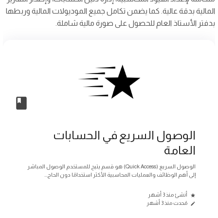
المالية بدقة عالية. كما يضمن تكامل جميع الموديولات المالية وربطها
بدفتر الأستاذ العام للحصول على صورة مالية شاملة.
الوصول السريع في الحسابات
العامة
الوصول السريع (Quick Access) هو قسم يتيح للمستخدم الوصول المباشر
إلى أهم الوظائف والعمليات المحاسبية الأكثر استخدامًا دون الحاج...
أنشئ منذ 3 أشهر
مُحدث منذ 3 أشهر