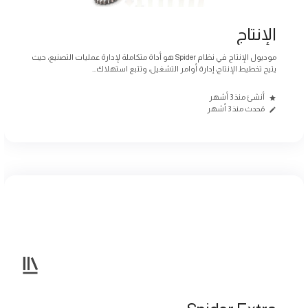
الإنتاج
موديول الإنتاج في نظام Spider هو أداة متكاملة لإدارة عمليات التصنيع، حيث
يتيح تخطيط الإنتاج، إدارة أوامر التشغيل، وتتبع استهلاك...
أنشئ منذ 3 أشهر
مُحدث منذ 3 أشهر