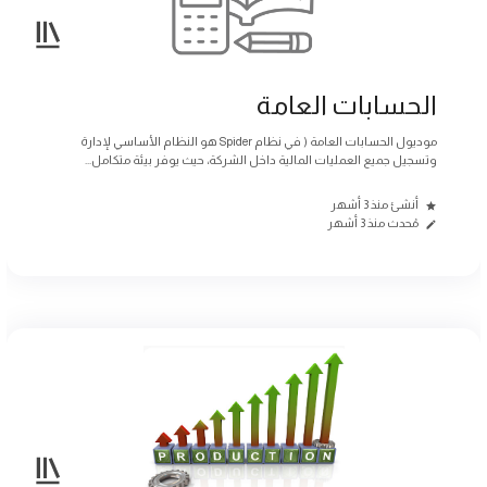
الحسابات العامة
موديول الحسابات العامة ( في نظام Spider هو النظام الأساسي لإدارة
وتسجيل جميع العمليات المالية داخل الشركة، حيث يوفر بيئة متكامل...
أنشئ منذ 3 أشهر
مُحدث منذ 3 أشهر