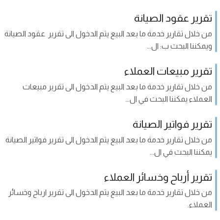
تقرير عقود الصيانة
من خلال تقارير خدمة ما بعد البيع يتم الدخول الى تقرير عقود الصيانة
ويمكننا البحث ب: ال...
تقرير مبيعات العملاء
من خلال تقارير خدمة ما بعد البيع يتم الدخول الى تقرير مبيعات
العملاء يمكننا البحث في ال...
تقرير فواتير الصيانة
من خلال تقارير خدمة ما بعد البيع يتم الدخول الى تقرير فواتير الصيانة
يمكننا البحث في ال...
تقرير أرباح وخسائر العملاء
من خلال تقارير خدمة ما بعد البيع يتم الدخول الى تقرير ارباح وخسائر
العملاء.