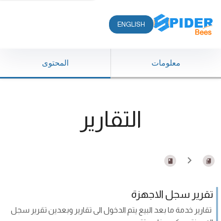
ENGLISH
معلومات
المحتوى
التقارير
تقرير سجل الاجهزة
تقارير خدمة ما بعد البيع يتم الدخول الى تقارير وبعدين تقرير سجل