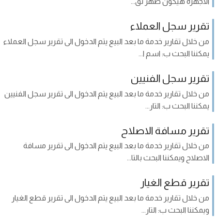
الاجهزة هيكون ظهر تق...
تقرير سجل العملاء
من خلال تقارير خدمة ما بعد البيع يتم الدخول الى تقرير سجل العملاء
يمكننا البحث ب: اسم ا...
تقرير سجل الفنيين
من خلال تقارير خدمة ما بعد البيع يتم الدخول الى تقرير سجل الفنيين
يمكننا البحث ب: التار...
تقرير مسافة الاصلاح
من خلال تقارير خدمة ما بعد البيع يتم الدخول الى تقرير مسافة
الاصلاح ويمكننا البحث بالتا...
تقرير قطع الغيار
من خلال تقارير خدمة ما بعد البيع يتم الدخول الى تقرير قطع الغيار
ويمكننا البحث ب: التار...