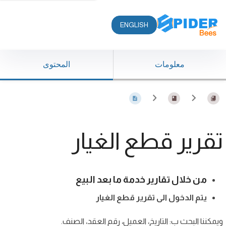
ENGLISH
معلومات
المحتوى
تقرير قطع الغيار
من خلال تقارير خدمة ما بعد البيع
يتم الدخول الى تقرير قطع الغيار
ويمكننا البحث ب: التاريخ، العميل، رقم العقد، الصنف.