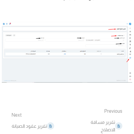
Previous
Next
تقرير مسافة
تقرير عقود الصيانة
الاصلاح