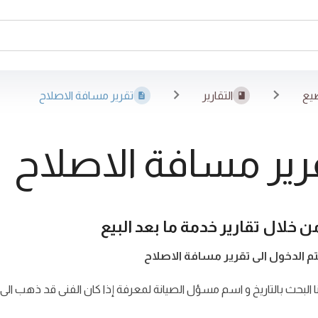
يع
التقارير
تقرير مسافة الاصلاح
رير مسافة الاصلاح
ن خلال تقارير خدمة ما بعد البيع
تم الدخول الى تقرير مسافة الاصلاح
ا البحث بالتاريخ و اسم مسؤل الصيانة لمعرفة إذا كان الفنى قد ذهب الى م