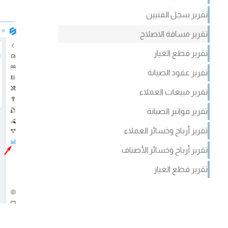
تقرير سجل الفنيين
تقرير مسافة الاصلاح
تقرير قطع الغيار
تقرير عقود الصيانة
تقرير مبيعات العملاء
تقرير فواتير الصيانة
تقرير أرباح وخسائر العملاء
تقرير أرباح وخسائر الأصناف
تقرير قطع الغيار