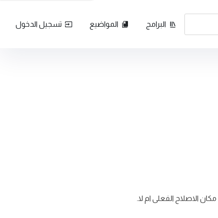
البرامج
المواضيع
تسجيل الدخول
كان الاصلاح الفعلى ام لا.