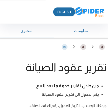
ENGLISH
معلومات
المحتوى
تقرير عقود الصيانة
من خلال تقارير خدمة ما بعد البيع
يتم الدخول الى تقرير عقود الصيانة
ويمكننا البحث ب: التاريخ، العميل، رقم العقد، الصنف.