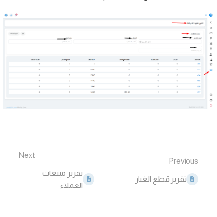
Next
Previous
تقرير مبيعات
تقرير قطع الغيار
العملاء